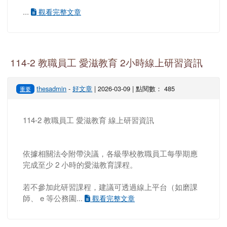
...
觀看完整文章
114-2 教職員工 愛滋教育 2小時線上研習資訊
thesadmin
-
好文章
| 2026-03-09 | 點閱數： 485
重要
114-2 教職員工 愛滋教育 線上研習資訊
依據相關法令附帶決議，各級學校教職員工每學期應
完成至少 2 小時的愛滋教育課程。
若不參加此研習課程，建議可透過線上平台（如磨課
師、 e 等公務園...
觀看完整文章