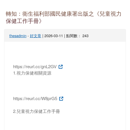
轉知：衛生福利部國民健康署出版之《兒童視力
保健工作手冊》
thesadmin
-
好文章
| 2026-03-11 | 點閱數： 243
https://reurl.cc/gnL2GV
1.視力保健相關資源
https://reurl.cc/W8prG5
2.兒童視力保健工作手冊