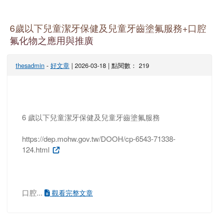
6歲以下兒童潔牙保健及兒童牙齒塗氟服務+口腔
氟化物之應用與推廣
thesadmin
-
好文章
| 2026-03-18 | 點閱數： 219
6 歲以下兒童潔牙保健及兒童牙齒塗氟服務
https://dep.mohw.gov.tw/DOOH/cp-6543-71338-
124.html
口腔...
觀看完整文章